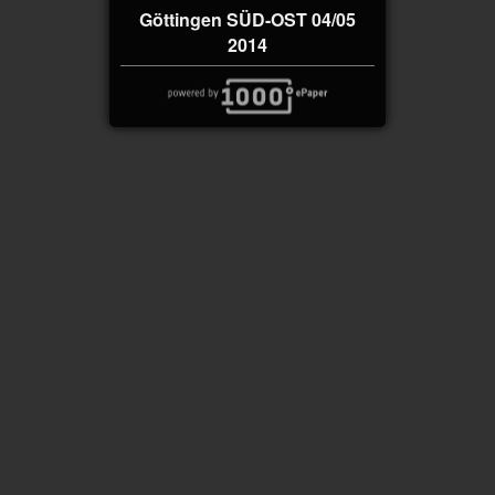
Göttingen SÜD-OST 04/05
2014