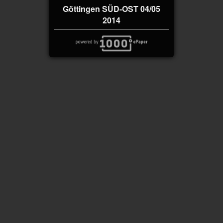
Göttingen SÜD-OST 04/05
2014