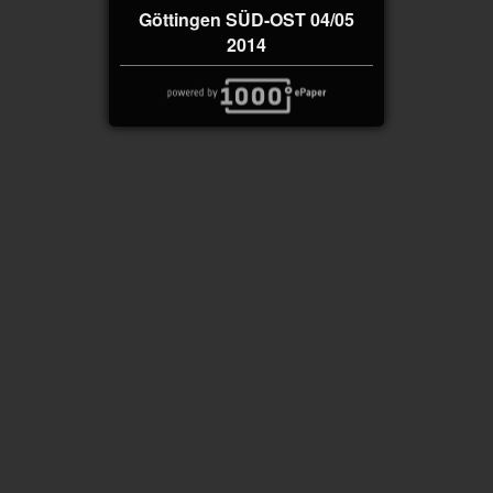
Göttingen SÜD-OST 04/05
2014