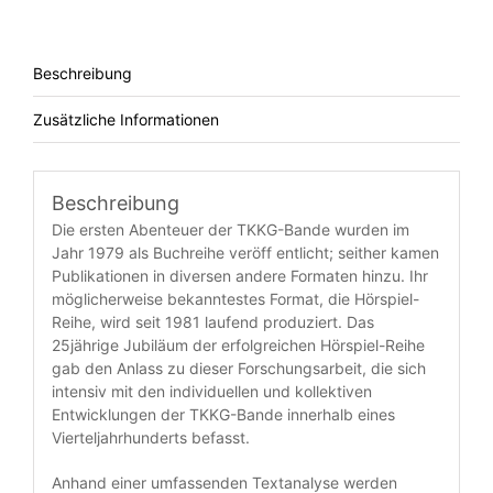
Menge
Beschreibung
Zusätzliche Informationen
Beschreibung
Die ersten Abenteuer der TKKG-Bande wurden im
Jahr 1979 als Buchreihe veröff entlicht; seither kamen
Publikationen in diversen andere Formaten hinzu. Ihr
möglicherweise bekanntestes Format, die Hörspiel-
Reihe, wird seit 1981 laufend produziert. Das
25jährige Jubiläum der erfolgreichen Hörspiel-Reihe
gab den Anlass zu dieser Forschungsarbeit, die sich
intensiv mit den individuellen und kollektiven
Entwicklungen der TKKG-Bande innerhalb eines
Vierteljahrhunderts befasst.
Anhand einer umfassenden Textanalyse werden